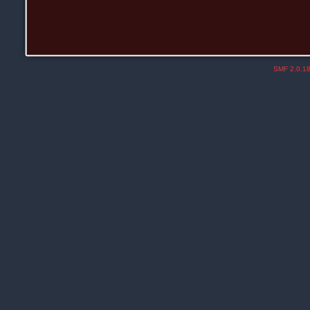
SMF 2.0.1